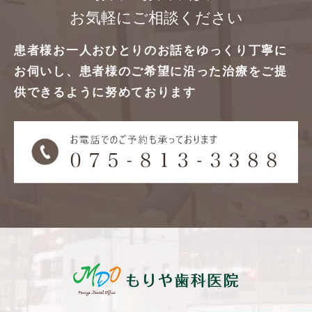
お気軽にご相談ください
患者様お一人おひとりのお話をゆっくり丁寧に
お伺いし、
患者様のご希望に沿った治療をご提
供できるように努めております