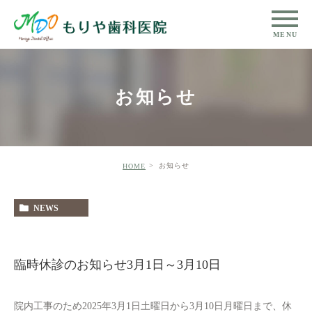
お知らせ
お知らせ
HOME
NEWS
臨時休診のお知らせ3月1日～3月10日
院内工事のため2025年3月1日土曜日から3月10日月曜日まで、休