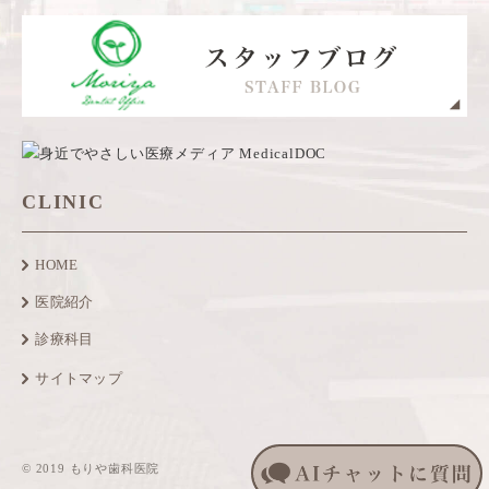
CLINIC
HOME
医院紹介
診療科目
サイトマップ
© 2019 もりや歯科医院