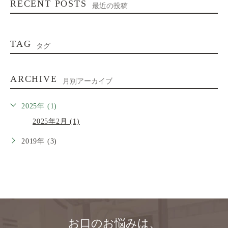
RECENT POSTS
最近の投稿
TAG
タグ
ARCHIVE
月別アーカイブ
2025年 (1)
2025年2月 (1)
2019年 (3)
お口のお悩みは、