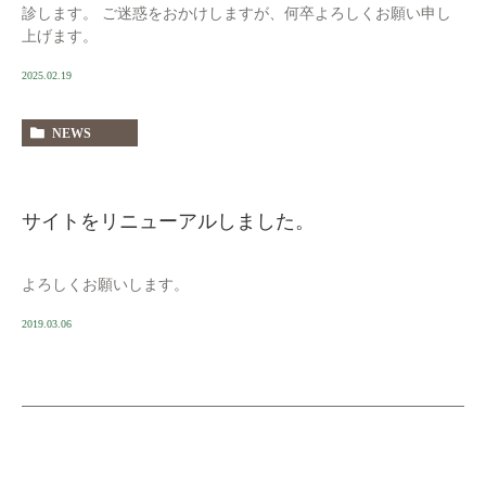
診します。 ご迷惑をおかけしますが、何卒よろしくお願い申し
上げます。
2025.02.19
NEWS
サイトをリニューアルしました。
よろしくお願いします。
2019.03.06