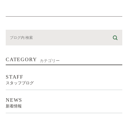
CATEGORY
カテゴリー
STAFF
スタッフブログ
NEWS
新着情報